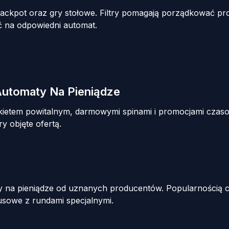
ły jackpot oraz gry stołowe. Filtry pomagają porządkować pr
fić na odpowiedni automat.
Automaty Na Pieniądze
kietem powitalnym, darmowymi spinami i promocjami czaso
ry objęte ofertą.
,
 na pieniądze od uznanych producentów. Popularnością cie
sowe z rundami specjalnymi.