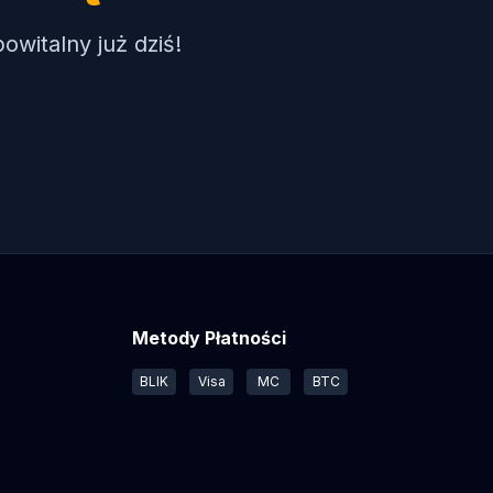
owitalny już dziś!
Metody Płatności
BLIK
Visa
MC
BTC