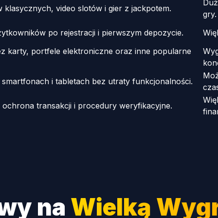
Duż
 klasycznych, video slotów i gier z jackpotem.
gry.
ytkowników po rejestracji i pierwszym depozycie.
Więk
z karty, portfele elektroniczne oraz inne popularne
Wyg
konc
Moż
smartfonach i tabletach bez utraty funkcjonalności.
czas
Wię
ochrona transakcji i procedury weryfikacyjne.
fin
wy na
Wielką Wyg