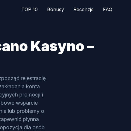
TOP 10
Bonusy
Recenzje
FAQ
lcano Kasyno –
zpocząć rejestrację
 zakładania konta
cyjnych promocji i
obowe wsparcie
nia lub problemy o
 zapewnić płynną
ropozycja dla osób