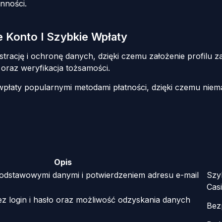
nności.
 Konto I Szybkie Wpłaty
strację i ochronę danych, dzięki czemu założenie profilu z
oraz weryfikacja tożsamości.
płaty popularnymi metodami płatności, dzięki czemu niema
Opis
podstawowymi danymi i potwierdzeniem adresu e-mail
Szy
Cas
z login i hasło oraz możliwość odzyskania danych
Bez