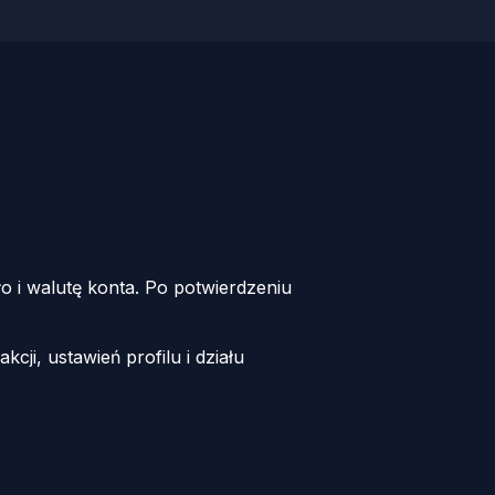
o i walutę konta. Po potwierdzeniu
kcji, ustawień profilu i działu