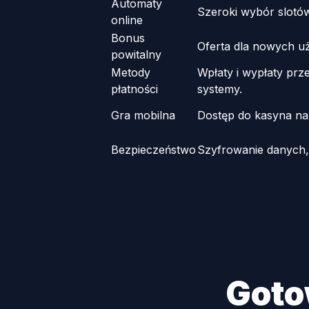
Automaty
Szeroki wybór slotów
online
Bonus
Oferta dla nowych uż
powitalny
Metody
Wpłaty i wypłaty prze
płatności
systemy.
Gra mobilna
Dostęp do kasyna na 
Bezpieczeństwo
Szyfrowanie danych, 
Goto