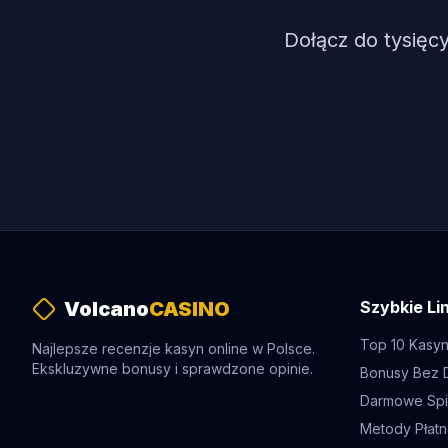
Dołącz do tysięcy
Volcano
CASINO
Szybkie Lin
Top 10 Kasy
Najlepsze recenzje kasyn online w Polsce.
Ekskluzywne bonusy i sprawdzone opinie.
Bonusy Bez 
Darmowe Spi
Metody Płatn