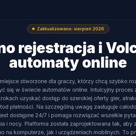
Zaktualizowano: sierpień 2026
o rejestracja i Vo
automaty online
miejsce stworzone dla graczy, którzy chcą szybko ro
yć się w świecie automatów online. Intuicyjny proces
rokach uzyskać dostęp do szerokiej oferty gier, atrak
od płatności. Na szczególną uwagę zasługuje całod
 jest dostępne 24/7 i pomaga rozwiązać wszelkie pyta
ia i nocy. Platforma została zaprojektowana tak, aby
 na komputerze, jak i urządzeniach mobilnych. To p