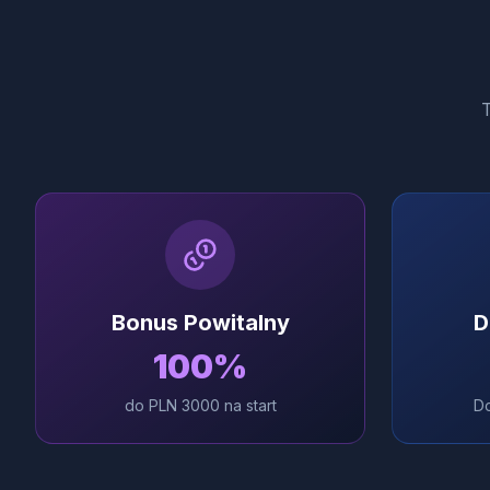
T
Bonus Powitalny
D
100%
do PLN 3000 na start
Do