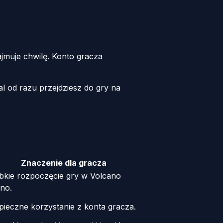
ajmuje chwilę. Konto gracza
l od razu przejdziesz do gry na
Znaczenie dla gracza
bkie rozpoczęcie gry w Volcano
ino.
pieczne korzystanie z konta gracza.