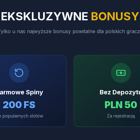
EKSKLUZYWNE
BONUSY
ylko u nas najwyższe bonusy powitalne dla polskich grac
armowe Spiny
Bez Depozyt
200 FS
PLN 50
 popularnych slotów
Za rejestrację